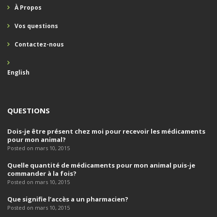
À Propos
Vos questions
Contactez-nous
English
QUESTIONS
Dois-je être présent chez moi pour recevoir les médicaments
pour mon animal?
Posted on mars 10, 2015
Quelle quantité de médicaments pour mon animal puis-je
commander à la fois?
Posted on mars 10, 2015
Que signifie l’accès a un pharmacien?
Posted on mars 10, 2015