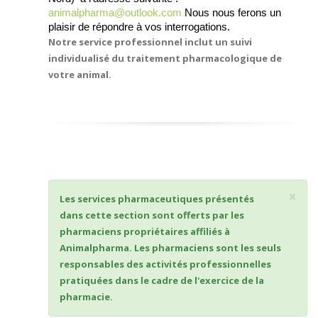
animalpharma@outlook.com
Nous nous ferons un
plaisir de répondre à vos interrogations.
Notre service professionnel inclut un suivi
individualisé du traitement pharmacologique de
votre animal.
×
Les services pharmaceutiques présentés
dans cette section sont offerts par les
pharmaciens propriétaires affiliés à
Animalpharma. Les pharmaciens sont les seuls
responsables des activités professionnelles
pratiquées dans le cadre de l'exercice de la
pharmacie.