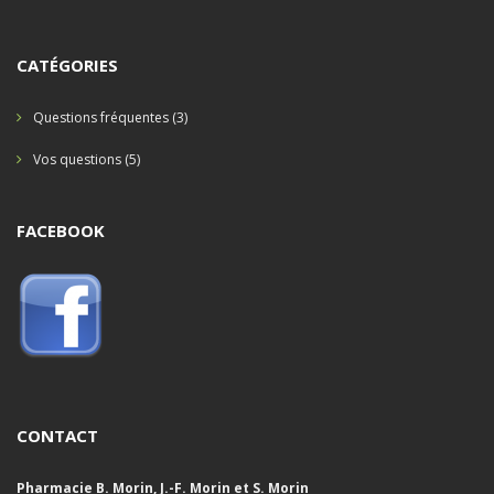
CATÉGORIES
Questions fréquentes
(3)
Vos questions
(5)
FACEBOOK
CONTACT
Pharmacie B. Morin, J.-F. Morin et S. Morin