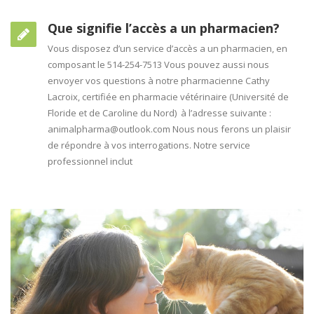
Que signifie l’accès a un pharmacien?
Vous disposez d’un service d’accès a un pharmacien, en
composant le 514-254-7513 Vous pouvez aussi nous
envoyer vos questions à notre pharmacienne Cathy
Lacroix, certifiée en pharmacie vétérinaire (Université de
Floride et de Caroline du Nord) à l’adresse suivante :
animalpharma@outlook.com Nous nous ferons un plaisir
de répondre à vos interrogations. Notre service
professionnel inclut