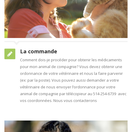
La commande
Comment dois-je procéder pour obtenir les médicaments
pour mon animal de compagnie? Vous devez obtenir une
ordonnance de votre vétérinaire et nous la faire parvenir
(ex: par la poste). Vous pouvez aussi demander a votre
vétérinaire de nous envoyer l’ordonnance pour votre
animal de compagnie par télécopieur au 514-254-6739 avec
vos coordonnées. Nous vous contacterons