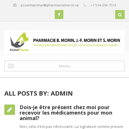
:
proximanimal@pharmaciemorin.ca
: +1 514-254-7513
Menu
ALL POSTS BY: ADMIN
Dois-je être présent chez moi pour
recevoir les médicaments pour mon
animal?
Non, cela n’est pas nécessaire. La signature comme preuve