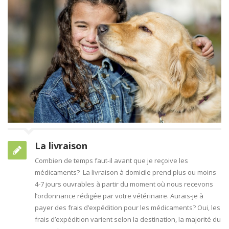
La livraison
Combien de temps faut-il avant que je reçoive les
médicaments? La livraison à domicile prend plus ou moins
4-7 jours ouvrables à partir du moment où nous recevons
l’ordonnance rédigée par votre vétérinaire. Aurais-je à
payer des frais d’expédition pour les médicaments? Oui, les
frais d’expédition varient selon la destination, la majorité du