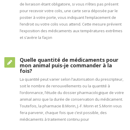
de livraison étant obligatoire, si vous n’êtes pas présent
pour recevoir votre colis, une carte sera déposée par le
postier à votre porte, vous indiquant l’emplacement de
l’endroit ou votre colis vous attend. Cette mesure prévient
l’exposition des médicaments aux températures extrêmes
et s’avère la façon
Quelle quantité de médicaments pour
mon animal puis-je commander à la
fois?
La quantité peut varier selon l’autorisation du prescripteur,
soit le nombre de renouvellements ou la quantité à
l’ordonnance, l’étude du dossier pharmacologique de votre
animal ainsi que la durée de conservation du médicament.
Toutefois, la pharmacie B.Morin, J.-F. Morin et S.Morin vous
fera parvenir, chaque fois que c’est possible, des
médicaments à traitement continu pour