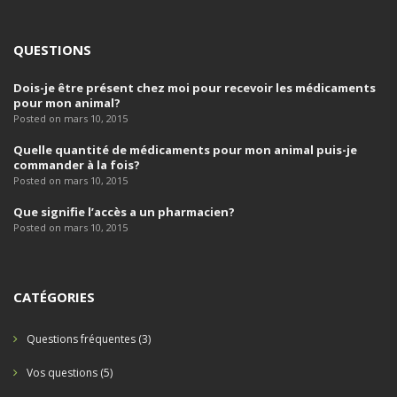
QUESTIONS
Dois-je être présent chez moi pour recevoir les médicaments
pour mon animal?
Posted on mars 10, 2015
Quelle quantité de médicaments pour mon animal puis-je
commander à la fois?
Posted on mars 10, 2015
Que signifie l’accès a un pharmacien?
Posted on mars 10, 2015
CATÉGORIES
Questions fréquentes
(3)
Vos questions
(5)