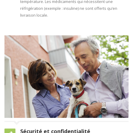
température. Les médicaments qui nécessitent une
réfrigération (exemple : insuline) ne sont offerts qu’en
livraison locale.
Sécurité et confidentialité