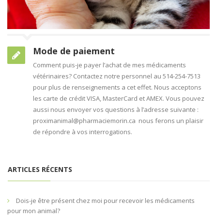
Mode de paiement
Comment puis-je payer l’achat de mes médicaments
vétérinaires? Contactez notre personnel au 514-254-7513
pour plus de renseignements a cet effet. Nous acceptons
les carte de crédit VISA, MasterCard et AMEX. Vous pouvez
aussi nous envoyer vos questions à l’adresse suivante :
proximanimal@pharmaciemorin.ca nous ferons un plaisir
de répondre à vos interrogations.
ARTICLES RÉCENTS
Dois-je être présent chez moi pour recevoir les médicaments
pour mon animal?