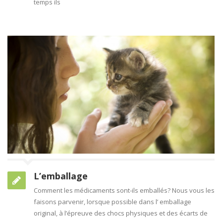
temps ils
L’emballage
Comment les médicaments sont-ils emballés? Nous vous les
faisons parvenir, lorsque possible dans l’ emballage
original, à l’épreuve des chocs physiques et des écarts de