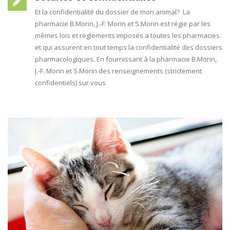
Et la confidentialité du dossier de mon animal? La
pharmacie B.Morin, J.-F. Morin et S.Morin est régie par les
mêmes lois et règlements imposés a toutes les pharmacies
et qui assurent en tout temps la confidentialité des dossiers
pharmacologiques. En fournissant à la pharmacie B.Morin,
J.-F. Morin et S.Morin des renseignements (strictement
confidentiels) sur vous