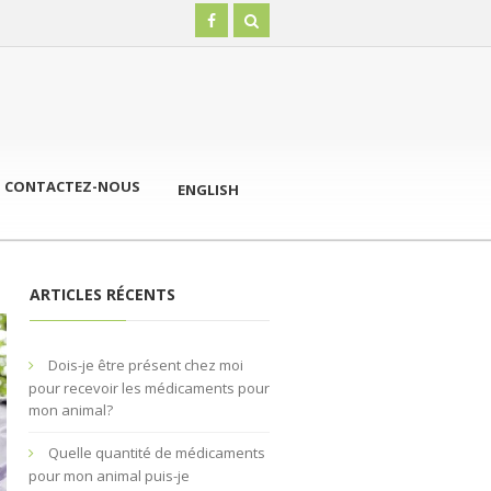
CONTACTEZ-NOUS
ENGLISH
ARTICLES RÉCENTS
Dois-je être présent chez moi
pour recevoir les médicaments pour
mon animal?
Quelle quantité de médicaments
pour mon animal puis-je