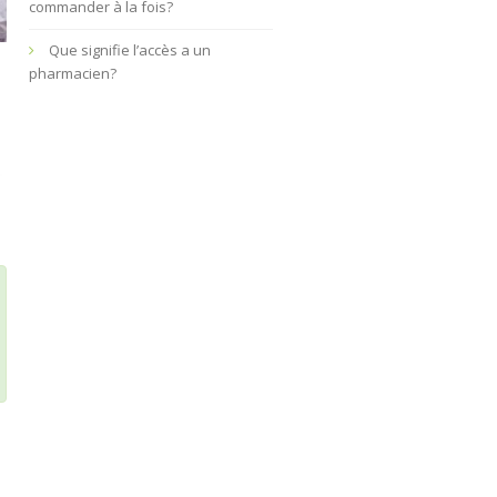
commander à la fois?
Que signifie l’accès a un
pharmacien?